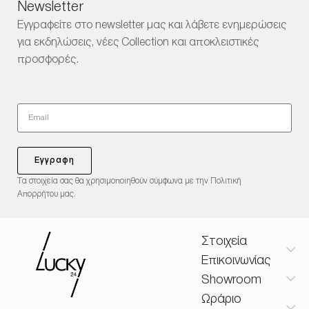
Newsletter
Εγγραφείτε στο newsletter μας και λάβετε ενημερώσεις
για εκδηλώσεις, νέες Collection και αποκλειστικές
προσφορές.
Εγγραφη
Τα στοιχεία σας θα χρησιμοποιηθούν σύμφωνα με την Πολιτική
Απορρήτου μας.
Στοιχεία
Επικοινωνίας
Showroom
Ωράριο