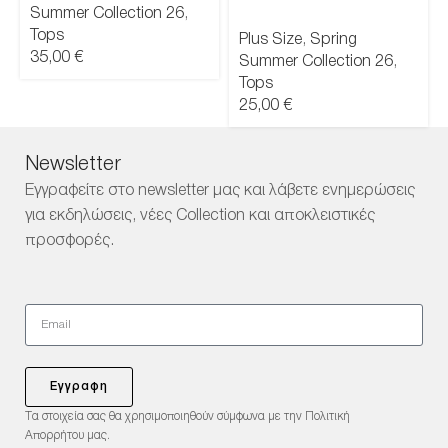
Summer Collection 26
,
Tops
Plus Size
,
Spring
35,00
€
Summer Collection 26
,
Tops
25,00
€
Newsletter
Εγγραφείτε στο newsletter μας και λάβετε ενημερώσεις
για εκδηλώσεις, νέες Collection και αποκλειστικές
προσφορές.
Εγγραφη
Τα στοιχεία σας θα χρησιμοποιηθούν σύμφωνα με την Πολιτική
Απορρήτου μας.