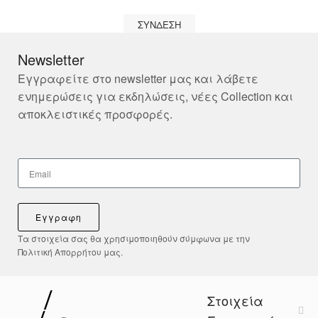
ΣΎΝΔΕΣΗ
Newsletter
Εγγραφείτε στο newsletter μας και λάβετε
ενημερώσεις για εκδηλώσεις, νέες Collection και
αποκλειστικές προσφορές.
Εγγραφη
Τα στοιχεία σας θα χρησιμοποιηθούν σύμφωνα με την
Πολιτική Απορρήτου μας.
Στοιχεία