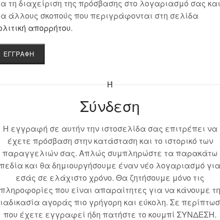
ια τη διαχείριση της πρόσβασης στο λογαριασμό σας κα
ια άλλους σκοπούς που περιγράφονται στη σελίδα
ολιτική απορρήτου
.
ΕΓΓΡΑΦΉ
Ή
Σύνδεση
Η εγγραφή σε αυτήν την ιστοσελίδα σας επιτρέπει να
έχετε πρόσβαση στην κατάσταση και το ιστορικό των
παραγγελιών σας. Απλώς συμπληρώστε τα παρακάτω
πεδία και θα δημιουργήσουμε έναν νέο λογαριασμό γι
εσάς σε ελάχιστο χρόνο. Θα ζητήσουμε μόνο τις
πληροφορίες που είναι απαραίτητες για να κάνουμε τ
ιαδικασία αγοράς πιο γρήγορη και εύκολη. Σε περίπτω
που έχετε εγγραφεί ήδη πατήστε το κουμπί ΣΥΝΔΕΣΗ.