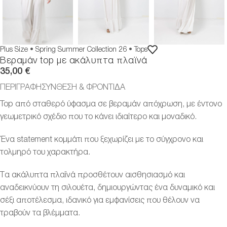
Plus Size
•
Spring Summer Collection 26
•
Tops
Βεραμάν top με ακάλυπτα πλαϊνά
35,00
€
ΠΕΡΙΓΡΑΦΗ
ΣΎΝΘΕΣΗ & ΦΡΟΝΤΊΔΑ
Top από σταθερό ύφασμα σε βεραμάν απόχρωση, με έντονο
γεωμετρικό σχέδιο που το κάνει ιδιαίτερο και μοναδικό.
Ένα statement κομμάτι που ξεχωρίζει με το σύγχρονο και
τολμηρό του χαρακτήρα.
Τα ακάλυπτα πλαϊνά προσθέτουν αισθησιασμό και
αναδεικνύουν τη σιλουέτα, δημιουργώντας ένα δυναμικό και
σέξι αποτέλεσμα, ιδανικό για εμφανίσεις που θέλουν να
τραβούν τα βλέμματα.