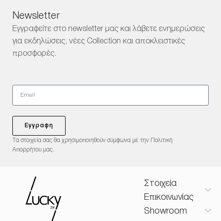
Newsletter
Εγγραφείτε στο newsletter μας και λάβετε ενημερώσεις
για εκδηλώσεις, νέες Collection και αποκλειστικές
προσφορές.
Εγγραφη
Τα στοιχεία σας θα χρησιμοποιηθούν σύμφωνα με την Πολιτική
Απορρήτου μας.
Στοιχεία
Επικοινωνίας
Showroom