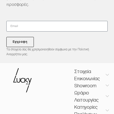
προσφορές.
Εγγραφη
Τα στοιχεία σας θα χρησιμοποιηθούν σύμφωνα με την Πολιτική
Απορρήτου μας.
Στοιχεία
Επικοινωνίας
Showroom
Ωράριο
Λειτουργίας
Κατηγορίες