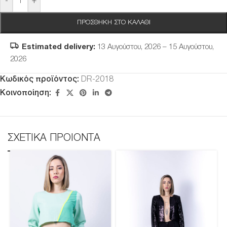
-
+
ΠΡΟΣΘΉΚΗ ΣΤΟ ΚΑΛΆΘΙ
Estimated delivery:
13 Αυγούστου, 2026 – 15 Αυγούστου,
2026
Κωδικός προϊόντος:
DR-2018
Κοινοποίηση:
ΣΧΕΤΙΚΑ ΠΡΟΙΟΝΤΑ