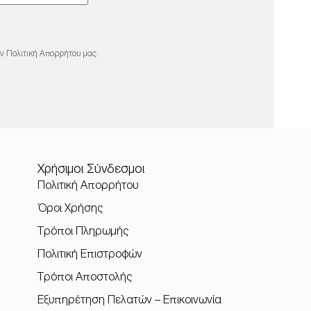
ην Πολιτική Απορρήτου μας.
Χρήσιμοι Σύνδεσμοι
Πολιτική Απορρήτου
Όροι Χρήσης
Τρόποι Πληρωμής
Πολιτική Επιστροφών
Τρόποι Αποστολής
Εξυπηρέτηση Πελατών – Επικοινωνία